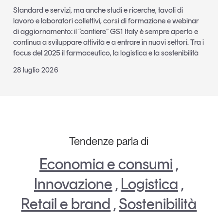
Standard e servizi, ma anche studi e ricerche, tavoli di
lavoro e laboratori collettivi, corsi di formazione e webinar
di aggiornamento: il “cantiere” GS1 Italy è sempre aperto e
continua a sviluppare attività e a entrare in nuovi settori. Tra i
focus del 2025 il farmaceutico, la logistica e la sostenibilità
28 luglio 2026
Tendenze parla di
Economia e consumi
,
Innovazione
,
Logistica
,
Retail e brand
,
Sostenibilità