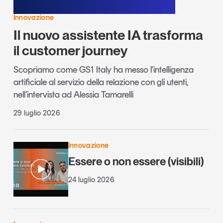
Innovazione
Il nuovo assistente IA trasforma
il customer journey
Scopriamo come GS1 Italy ha messo l'intelligenza
artificiale al servizio della relazione con gli utenti,
nell’intervista ad Alessia Tamarelli
29 luglio 2026
Innovazione
Essere o non essere (visibili)
24 luglio 2026