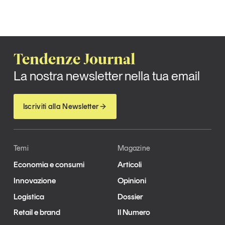
Tendenze Journal
La nostra newsletter nella tua email
Iscriviti alla Newsletter
Temi
Magazine
Economia e consumi
Articoli
Innovazione
Opinioni
Logistica
Dossier
Retail e brand
Il Numero