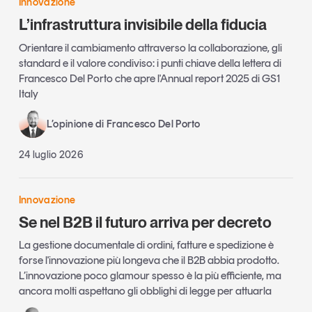
Innovazione
L’infrastruttura invisibile della fiducia
Orientare il cambiamento attraverso la collaborazione, gli
standard e il valore condiviso: i punti chiave della lettera di
Francesco Del Porto che apre l'Annual report 2025 di GS1
Italy
L’opinione di Francesco Del Porto
24 luglio 2026
Innovazione
Se nel B2B il futuro arriva per decreto
La gestione documentale di ordini, fatture e spedizione è
forse l'innovazione più longeva che il B2B abbia prodotto.
L’innovazione poco glamour spesso è la più efficiente, ma
ancora molti aspettano gli obblighi di legge per attuarla