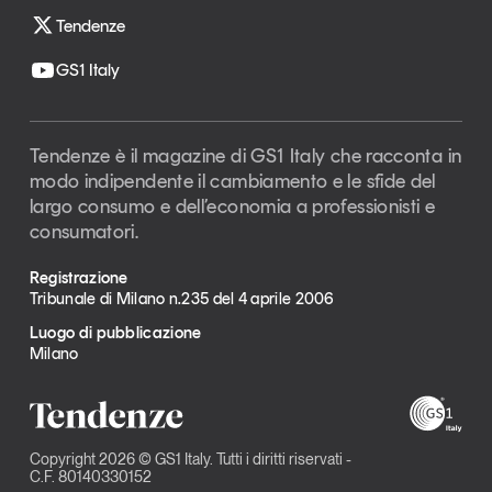
Tendenze
GS1 Italy
Tendenze è il magazine di GS1 Italy che racconta in
modo indipendente il cambiamento e le sfide del
largo consumo e dell’economia a professionisti e
consumatori.
Registrazione
Tribunale di Milano n.235 del 4 aprile 2006
Luogo di pubblicazione
Milano
Copyright 2026 © GS1 Italy. Tutti i diritti riservati -
C.F. 80140330152