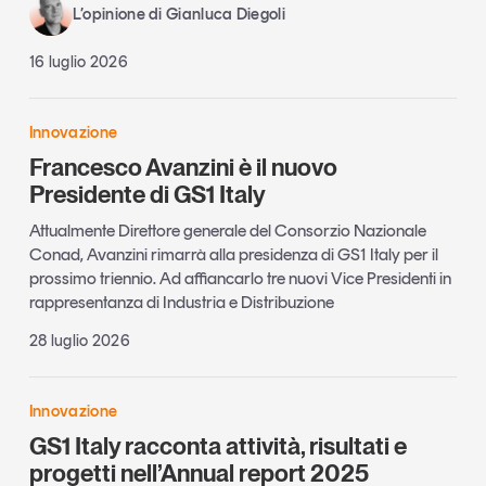
L’opinione di Gianluca Diegoli
16 luglio 2026
Innovazione
Francesco Avanzini è il nuovo
Presidente di GS1 Italy
Attualmente Direttore generale del Consorzio Nazionale
Conad, Avanzini rimarrà alla presidenza di GS1 Italy per il
prossimo triennio. Ad affiancarlo tre nuovi Vice Presidenti in
rappresentanza di Industria e Distribuzione
28 luglio 2026
Innovazione
GS1 Italy racconta attività, risultati e
progetti nell’Annual report 2025