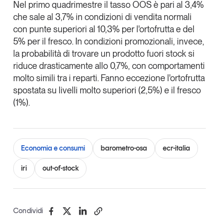
Nel primo quadrimestre il tasso OOS è pari al 3,4%
che sale al 3,7% in condizioni di vendita normali
con punte superiori al 10,3% per l'ortofrutta e del
5% per il fresco. In condizioni promozionali, invece,
la probabilità di trovare un prodotto fuori stock si
riduce drasticamente allo 0,7%, con comportamenti
molto simili tra i reparti. Fanno eccezione l'ortofrutta
spostata su livelli molto superiori (2,5%) e il fresco
(1%).
Economia e consumi
barometro-osa
ecr-italia
iri
out-of-stock
Condividi