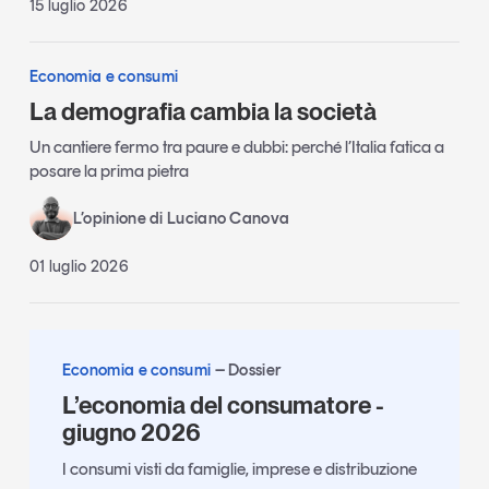
15 luglio 2026
Economia e consumi
La demografia cambia la società
Un cantiere fermo tra paure e dubbi: perché l’Italia fatica a
posare la prima pietra
L’opinione di Luciano Canova
01 luglio 2026
Economia e consumi
Dossier
L’economia del consumatore -
giugno 2026
I consumi visti da famiglie, imprese e distribuzione