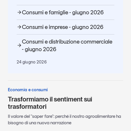
Consumi e famiglie - giugno 2026
Consumi e imprese - giugno 2026
Consumi e distribuzione commerciale
- giugno 2026
24 giugno 2026
Economia e consumi
Trasformiamo il sentiment sui
trasformatori
Il valore del "saper fare": perché il nostro agroalimentare ha
bisogno di una nuova narrazione