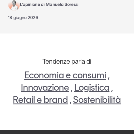
L’opinione di Manuela Soressi
19 giugno 2026
Tendenze parla di
Economia e consumi
,
Innovazione
,
Logistica
,
Retail e brand
,
Sostenibilità