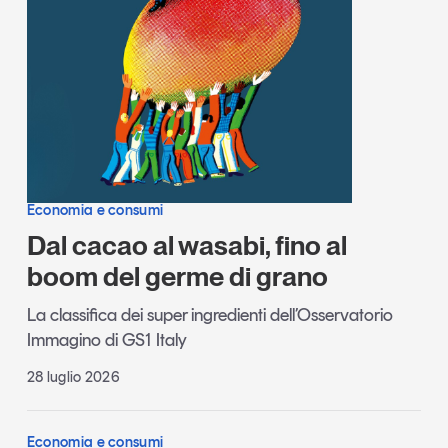
Economia e consumi
Dal cacao al wasabi, fino al
boom del germe di grano
La classifica dei super ingredienti dell’Osservatorio
Immagino di GS1 Italy
28 luglio 2026
Economia e consumi