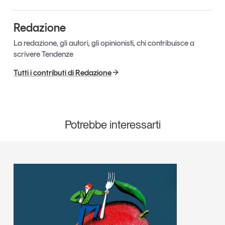
Redazione
La redazione, gli autori, gli opinionisti, chi contribuisce a
scrivere Tendenze
Tutti i contributi di Redazione
Potrebbe interessarti