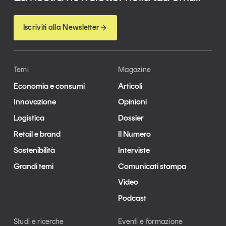
Iscriviti alla Newsletter
Temi
Magazine
Economia e consumi
Articoli
Innovazione
Opinioni
Logistica
Dossier
Retail e brand
Il Numero
Sostenibilità
Interviste
Grandi temi
Comunicati stampa
Video
Podcast
Studi e ricerche
Eventi e formazione