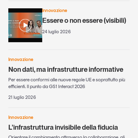
Innovazione
Essere o non essere (visibili)
24 luglio 2026
Innovazione
Non dati, ma infrastrutture informative
Per essere conformi alle nuove regole UE e soprattutto più
efficienti. Il punto da GS1 Interact 2026
21 luglio 2026
Innovazione
L’infrastruttura invisibile della fiducia
Orientare il cambiamento attraverso la collaborazione, gli