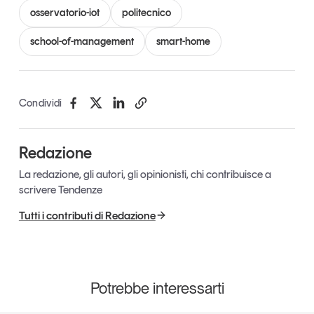
osservatorio-iot
politecnico
school-of-management
smart-home
Condividi
Redazione
La redazione, gli autori, gli opinionisti, chi contribuisce a
scrivere Tendenze
Tutti i contributi di Redazione
Potrebbe interessarti