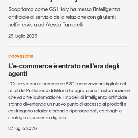
Scopriamo come GS1 Italy ha messo l'intelligenza
artificiale al servizio della relazione con gli utenti,
nell’intervista ad Alessia Tamarelli
29 luglio 2026
Innovazione
L’e-commerce è entrato nell’era degli
agenti
L'Osservatorio e-commerce B2C e innovazione digitale nel
retail del Politecnico di Milano fotografa una trasformazione
che va oltre l'automazione. I modelli di intelligenza artificiale
stanno diventando un nuovo punto di accesso ai prodotti e
costringono retailer e brand a ripensare dati, cataloghi e
strategie di presenza digitale
27 luglio 2026