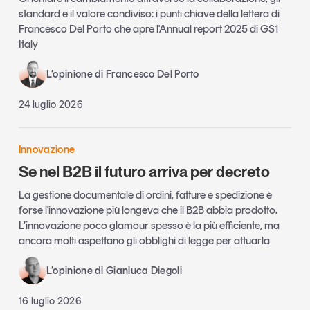
standard e il valore condiviso: i punti chiave della lettera di
Francesco Del Porto che apre l'Annual report 2025 di GS1
Italy
L’opinione di Francesco Del Porto
24 luglio 2026
Innovazione
Se nel B2B il futuro arriva per decreto
La gestione documentale di ordini, fatture e spedizione è
forse l'innovazione più longeva che il B2B abbia prodotto.
L’innovazione poco glamour spesso è la più efficiente, ma
ancora molti aspettano gli obblighi di legge per attuarla
L’opinione di Gianluca Diegoli
16 luglio 2026