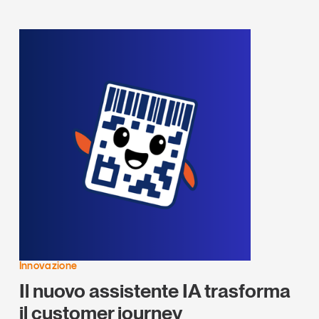
Innovazione
Il nuovo assistente IA trasforma
il customer journey