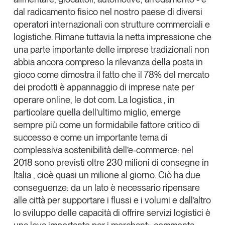
dal radicamento fisico nel nostro paese di diversi
operatori internazionali con strutture commerciali e
logistiche. Rimane tuttavia la netta impressione che
una parte importante delle imprese tradizionali non
abbia ancora compreso la rilevanza della posta in
gioco come dimostra il fatto che il 78% del mercato
dei prodotti è appannaggio di imprese nate per
operare online, le dot com. La logistica , in
particolare quella dell’ultimo miglio, emerge
sempre più come un formidabile fattore critico di
successo e come un importante tema di
complessiva sostenibilità dell’e-commerce: nel
2018 sono previsti oltre 230 milioni di consegne in
Italia , cioè quasi un milione al giorno. Ciò ha due
conseguenze: da un lato è necessario ripensare
alle città per supportare i flussi e i volumi e dall’altro
lo sviluppo delle capacità di offrire servizi logistici è