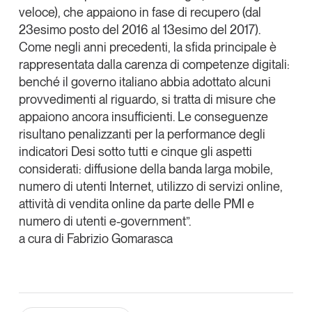
veloce), che appaiono in fase di recupero (dal
23esimo posto del 2016 al 13esimo del 2017).
Come negli anni precedenti, la sfida principale è
rappresentata dalla carenza di competenze digitali:
benché il governo italiano abbia adottato alcuni
provvedimenti al riguardo, si tratta di misure che
appaiono ancora insufficienti. Le conseguenze
risultano penalizzanti per la performance degli
indicatori Desi sotto tutti e cinque gli aspetti
considerati: diffusione della banda larga mobile,
numero di utenti Internet, utilizzo di servizi online,
attività di vendita online da parte delle PMI e
numero di utenti e-government”.
a cura di Fabrizio Gomarasca