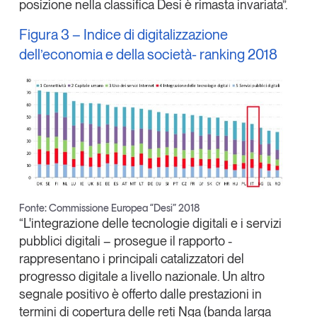
posizione nella classifica Desi è rimasta invariata”.
Figura 3 – Indice di digitalizzazione
dell’economia e della società- ranking 2018
Fonte: Commissione Europea “Desi” 2018
“L'integrazione delle tecnologie digitali e i servizi
pubblici digitali – prosegue il rapporto -
rappresentano i principali catalizzatori del
progresso digitale a livello nazionale. Un altro
segnale positivo è offerto dalle prestazioni in
termini di copertura delle reti Nga (banda larga