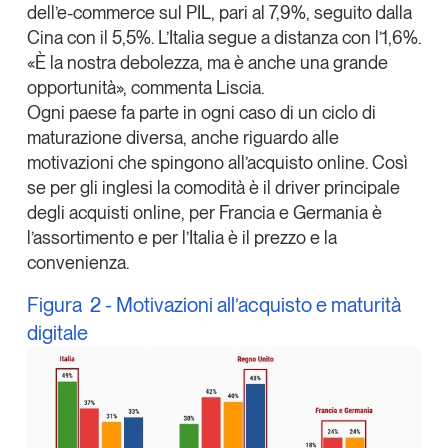
dell’e-commerce sul PIL, pari al 7,9%, seguito dalla
Cina con il 5,5%. L’Italia segue a distanza con l’1,6%.
«È la nostra debolezza, ma è anche una grande
opportunità», commenta Liscia.
Ogni paese fa parte in ogni caso di un ciclo di
maturazione diversa, anche riguardo alle
motivazioni che spingono all’acquisto online. Così
se per gli inglesi la comodità è il
driver
principale
degli acquisti online, per Francia e Germania è
l’assortimento e per l’Italia è il prezzo e la
convenienza.
Figura 2 - Motivazioni all’acquisto e maturità
digitale