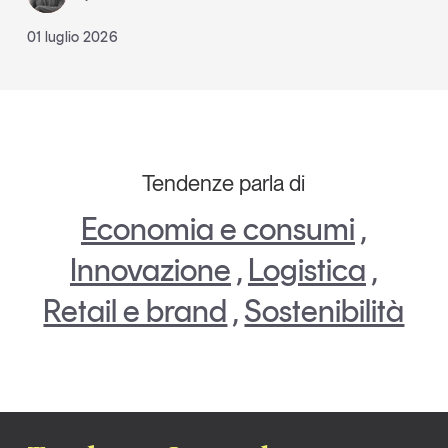
01 luglio 2026
Tendenze parla di
Economia e consumi
,
Innovazione
,
Logistica
,
Retail e brand
,
Sostenibilità