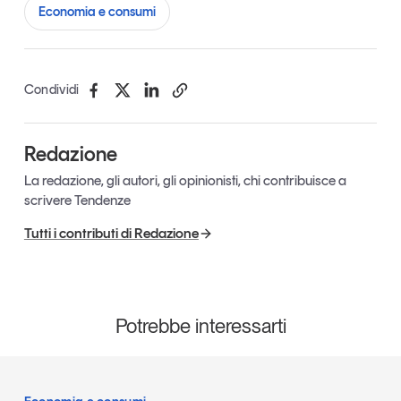
Economia e consumi
Condividi
Redazione
La redazione, gli autori, gli opinionisti, chi contribuisce a
scrivere Tendenze
Tutti i contributi di Redazione
Potrebbe interessarti