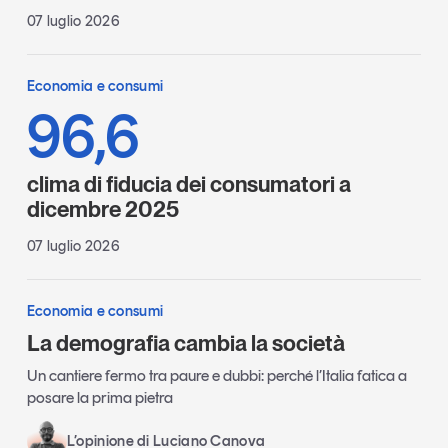
07 luglio 2026
Economia e consumi
96,6
clima di fiducia dei consumatori a
dicembre 2025
07 luglio 2026
Economia e consumi
La demografia cambia la società
Un cantiere fermo tra paure e dubbi: perché l’Italia fatica a
posare la prima pietra
L’opinione di Luciano Canova