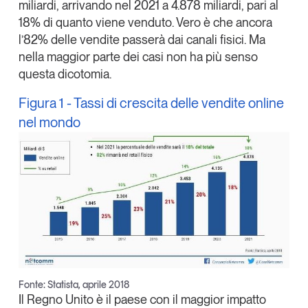
miliardi, arrivando nel 2021 a 4.878 miliardi, pari al
18% di quanto viene venduto. Vero è che ancora
l’82% delle vendite passerà dai canali fisici. Ma
nella maggior parte dei casi non ha più senso
questa dicotomia.
Figura 1 - Tassi di crescita delle vendite online
nel mondo
Fonte: Statista, aprile 2018
Il Regno Unito è il paese con il maggior impatto