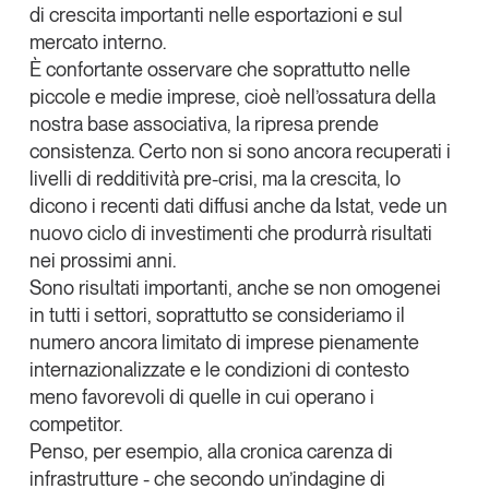
di crescita importanti nelle esportazioni e sul
mercato interno.
È confortante osservare che soprattutto nelle
piccole e medie imprese, cioè nell’ossatura della
nostra base associativa, la ripresa prende
consistenza. Certo non si sono ancora recuperati i
livelli di redditività pre-crisi, ma la crescita, lo
dicono i recenti dati diffusi anche da Istat, vede un
nuovo ciclo di investimenti che produrrà risultati
nei prossimi anni.
Sono risultati importanti, anche se non omogenei
in tutti i settori, soprattutto se consideriamo il
numero ancora limitato di imprese pienamente
internazionalizzate e le condizioni di contesto
meno favorevoli di quelle in cui operano i
competitor.
Penso, per esempio, alla cronica
carenza di
infrastrutture
- che secondo un’indagine di