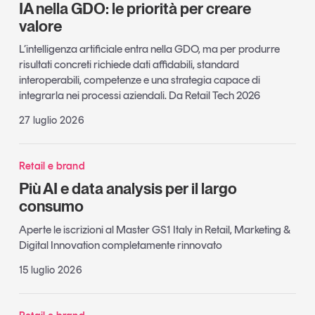
IA nella GDO: le priorità per creare
valore
L’intelligenza artificiale entra nella GDO, ma per produrre
risultati concreti richiede dati affidabili, standard
interoperabili, competenze e una strategia capace di
integrarla nei processi aziendali. Da Retail Tech 2026
27 luglio 2026
Retail e brand
Più AI e data analysis per il largo
consumo
Aperte le iscrizioni al Master GS1 Italy in Retail, Marketing &
Digital Innovation completamente rinnovato
15 luglio 2026