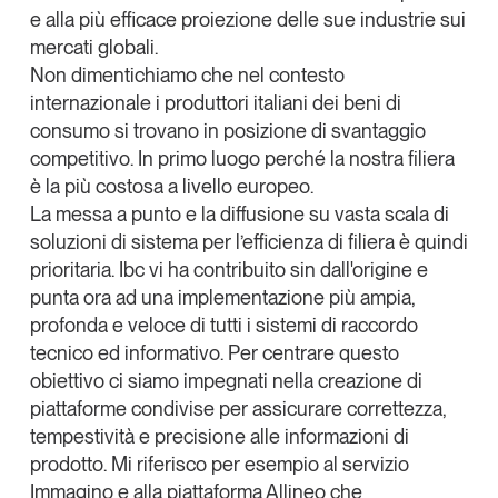
e alla più efficace proiezione delle sue industrie sui
mercati globali.
Non dimentichiamo che nel contesto
internazionale i produttori italiani dei beni di
consumo si trovano in posizione di svantaggio
competitivo. In primo luogo perché la nostra filiera
è la più costosa a livello europeo.
La messa a punto e la diffusione su vasta scala di
soluzioni di sistema per l’efficienza di filiera è quindi
prioritaria. Ibc vi ha contribuito sin dall'origine e
punta ora ad una implementazione più ampia,
profonda e veloce di tutti i sistemi di raccordo
tecnico ed informativo. Per centrare questo
obiettivo ci siamo impegnati nella creazione di
piattaforme condivise per assicurare correttezza,
tempestività e precisione alle informazioni di
prodotto. Mi riferisco per esempio al servizio
Immagino
e alla piattaforma
Allineo
che