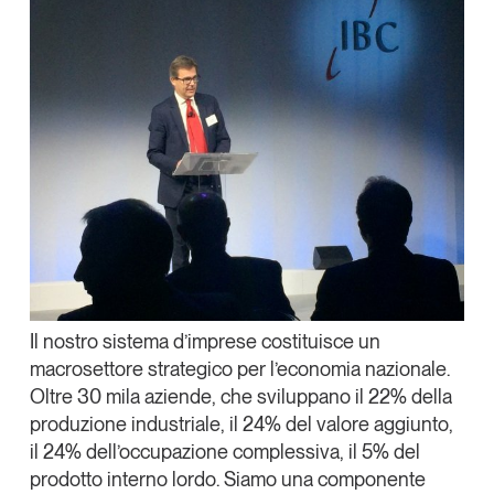
Il nostro sistema d’imprese costituisce un
macrosettore strategico per l’economia nazionale.
Oltre
30 mila aziende
, che sviluppano il
22% della
produzione industriale
, il
24% del valore aggiunto
,
il 24% dell’occupazione complessiva, il 5% del
prodotto interno lordo. Siamo una componente