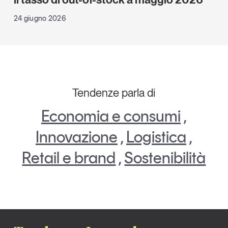
24 giugno 2026
Tendenze parla di
Economia e consumi
,
Innovazione
,
Logistica
,
Retail e brand
,
Sostenibilità