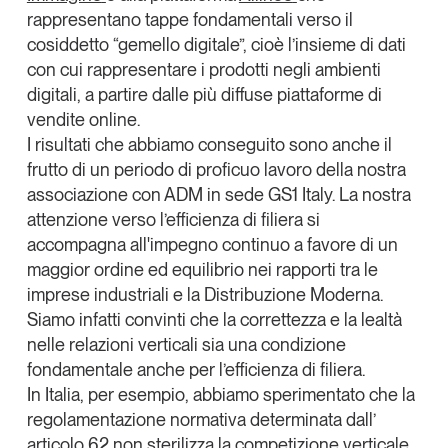
rappresentano tappe fondamentali verso il
cosiddetto “
gemello digitale
”, cioè l’insieme di dati
con cui rappresentare i prodotti negli ambienti
digitali, a partire dalle più diffuse piattaforme di
vendite online.
I risultati che abbiamo conseguito sono anche il
frutto di un periodo di proficuo lavoro della nostra
associazione con ADM in sede GS1 Italy. La nostra
attenzione verso l’efficienza di filiera si
accompagna all'impegno continuo a favore di un
maggior ordine ed equilibrio nei rapporti tra le
imprese industriali e la Distribuzione Moderna.
Siamo infatti convinti che la correttezza e la lealtà
nelle relazioni verticali sia una condizione
fondamentale anche per l’efficienza di filiera.
In Italia, per esempio, abbiamo sperimentato che la
regolamentazione normativa determinata dall’
articolo 62 non sterilizza la competizione verticale