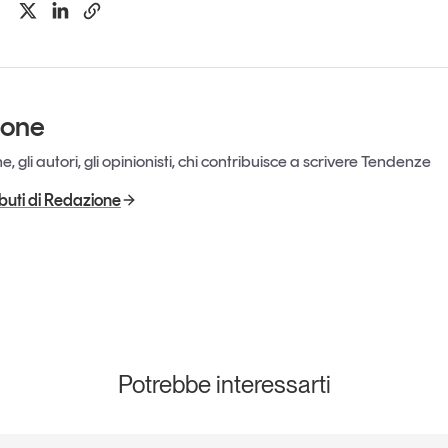
ione
, gli autori, gli opinionisti, chi contribuisce a scrivere Tendenze
ributi di Redazione
Potrebbe interessarti