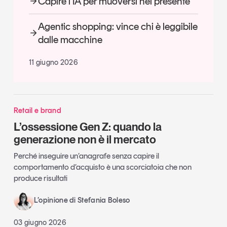
Capire l’IA per muoversi nel presente
Agentic shopping: vince chi è leggibile
dalle macchine
11 giugno 2026
Retail e brand
L’ossessione Gen Z: quando la
generazione non è il mercato
Perché inseguire un’anagrafe senza capire il
comportamento d’acquisto è una scorciatoia che non
produce risultati
L’opinione di Stefania Boleso
03 giugno 2026