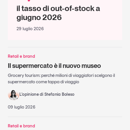
il tasso di out-of-stock a
giugno 2026
29 luglio 2026
Retail e brand
Il supermercato è il nuovo museo
Grocery tourism: perché milioni di viaggiatori scelgono il
supermercato come tappa di viaggio
L’opinione di Stefania Boleso
09 luglio 2026
Retail e brand