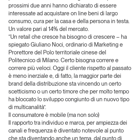
prossimi due anni hanno dichiarato di essere
interessate ad acquistare on line beni di largo
consumo, cura per la casa e della persona in testa.
Un valore pari al 14% del mercato.
“Un retail che cresce ha bisogno di crescere – ha
spiegato
Giuliano Noci
, ordinario di Marketing e
Prorettore del Polo territoriale cinese del
Politecnico di Milano. Certo bisogna
correre e
correre più veloci
. Oggi il cliente rispetto al passato
è meno inerziale e, di fatto, la maggior parte dei
brand della distribuzione sta vincendo un certo
scetticismo o un certo timore che per molto tempo
ha bloccato lo sviluppo congiunto di un nuovo tipo
di multicanalità”.
Il consumatore è mobile (ma non solo)
Il rapporto tra individuo e marca
, per ampiezza dei
canali e frequenza è diventato notevole al punto
che sta diventando anche un tema dal punto di