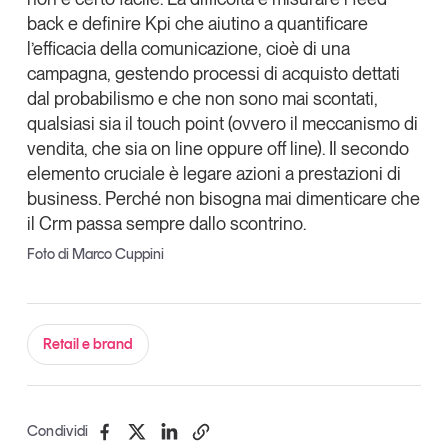
back e definire Kpi
che aiutino a quantificare
l’efficacia della comunicazione, cioè di una
campagna, gestendo processi di acquisto dettati
dal probabilismo e che non sono mai scontati,
qualsiasi sia il touch point
(ovvero il meccanismo di
vendita, che sia on line oppure off line). Il secondo
elemento cruciale è
legare azioni a prestazioni di
business
. Perché non bisogna mai dimenticare che
il
Crm passa sempre dallo scontrino
.
Foto di Marco Cuppini
Retail e brand
Condividi