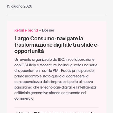
19 giugno 2026
Retail e brand
Dossier
Largo Consumo: navigare la
trasformazione digitale tra sfide e
opportunità
Un evento organizzato da IBC, in collaborazione
con GS1 Italy e Accenture, ha inaugurato una serie
di appuntamenti con le PMI. Focus principale del
primo incontro è stato quello di accrescere la
consapevolezza delle imprese rispetto al nuovo
panorama che le tecnologie digitali e l’intelligenza
artificiale generativa stanno costruendo nel
commercio