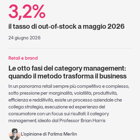
3,2%
il tasso di out-of-stock a maggio 2026
24 giugno 2026
Retail e brand
Le otto fasi del category management:
quando il metodo trasforma il business
In un panorama retail sempre più competitivo e complesso,
sotto pressione per marginalità, volatilità, produttività,
efficienza e redditività, esiste un processo aziendale che
collega strategia, esecuzione ed esperienza del
consumatore con un focus sui risultati: il category
management, ideato dal Professor Brian Harris
L’opinione di Fatima Merlin