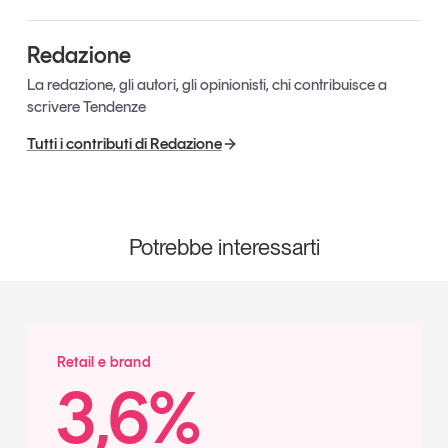
Redazione
La redazione, gli autori, gli opinionisti, chi contribuisce a
scrivere Tendenze
Tutti i contributi di Redazione
Potrebbe interessarti
Retail e brand
3,6%