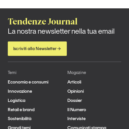
Tendenze Journal
La nostra newsletter nella tua email
Iscriviti alla Newsletter
Temi
Magazine
Economia e consumi
Articoli
Innovazione
Opinioni
Logistica
Dossier
Retail e brand
Il Numero
Sostenibilità
Interviste
Grandi temi
Comunicati stampa