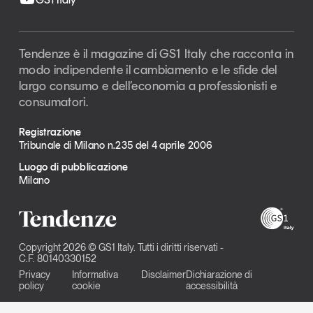
Tendenze è il magazine di GS1 Italy che racconta in
modo indipendente il cambiamento e le sfide del
largo consumo e dell’economia a professionisti e
consumatori.
Registrazione
Tribunale di Milano n.235 del 4 aprile 2006
Luogo di pubblicazione
Milano
Copyright 2026 © GS1 Italy. Tutti i diritti riservati -
C.F. 80140330152
Privacy
Informativa
Disclaimer
Dichiarazione di
policy
cookie
accessibilità