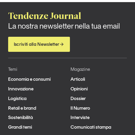
Tendenze Journal
La nostra newsletter nella tua email
Iscriviti alla Newsletter
Temi
Magazine
Economia e consumi
Articoli
Innovazione
Opinioni
Logistica
Dossier
Retail e brand
Il Numero
Sostenibilità
Interviste
Grandi temi
Comunicati stampa