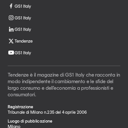
GS1 Italy
GS1 Italy
GS1 Italy
Tendenze
GS1 Italy
Tendenze è il magazine di GS1 Italy che racconta in
modo indipendente il cambiamento e le sfide del
largo consumo e dell’economia a professionisti e
consumatori.
Registrazione
Tribunale di Milano n.235 del 4 aprile 2006
Luogo di pubblicazione
Milano