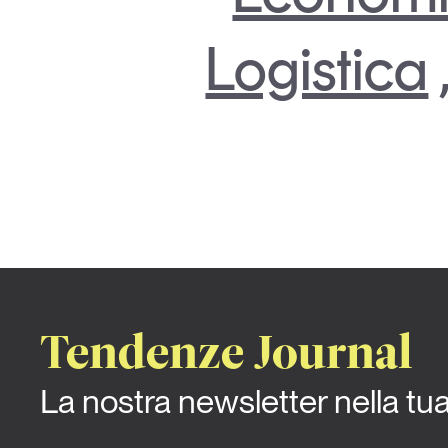
Logistica
Tendenze Journal
La nostra newsletter nella tu