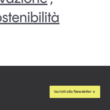
stenibilità
Iscriviti alla Newsletter