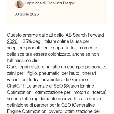
L’opinione di Gianluca Diegoli
03 aprile 2026
Questo emerge dai dati dello
IAB Search Forward
2026
: il 35% degli italiani online la usa per
scegliere prodotti, ed è soprattutto il momento
della scelta a essere colonizzato, anche se non
l’ultimissimo clic.
Quasi ogni relatore ha fatto un esempio personale:
zaini per il figlio, pneumatici per l’auto, itinerari
vacanzieri; tutti a farsi aiutare da
Gemini
o
ChatGPT. Le agenzie di SEO (Search Engine
Optimization, l’ottimizzazione per i motori di ricerca)
si sono tutte rapidamente riconvertite alla nuova
definizione di partner per la GEO (Generative
Engine Optimization, ovvero l’ottimizzazione dei