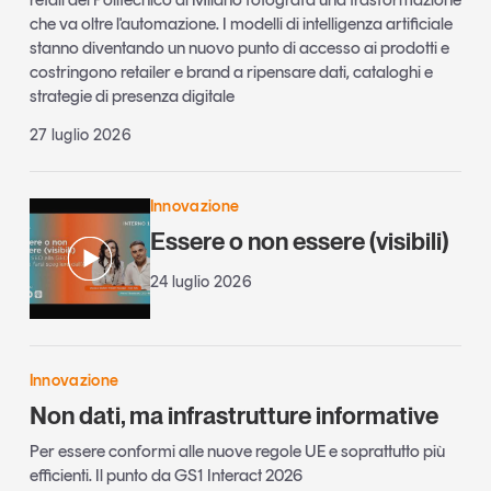
che va oltre l'automazione. I modelli di intelligenza artificiale
stanno diventando un nuovo punto di accesso ai prodotti e
costringono retailer e brand a ripensare dati, cataloghi e
strategie di presenza digitale
27 luglio 2026
Innovazione
Essere o non essere (visibili)
24 luglio 2026
Innovazione
Non dati, ma infrastrutture informative
Per essere conformi alle nuove regole UE e soprattutto più
efficienti. Il punto da GS1 Interact 2026