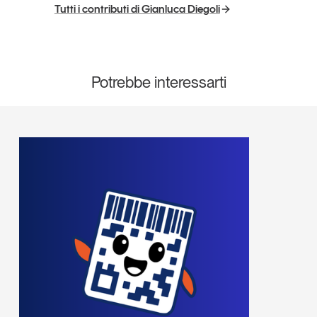
Tutti i contributi di Gianluca Diegoli
Potrebbe interessarti