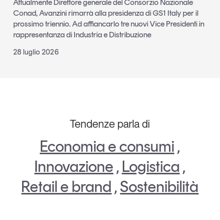
Attualmente Direttore generale del Consorzio Nazionale
Conad, Avanzini rimarrà alla presidenza di GS1 Italy per il
prossimo triennio. Ad affiancarlo tre nuovi Vice Presidenti in
rappresentanza di Industria e Distribuzione
28 luglio 2026
Tendenze parla di
Economia e consumi
,
Innovazione
,
Logistica
,
Retail e brand
,
Sostenibilità