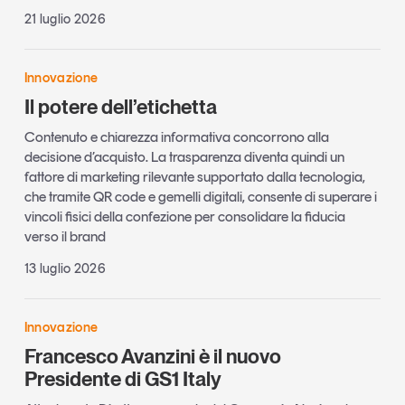
21 luglio 2026
Innovazione
Il potere dell’etichetta
Contenuto e chiarezza informativa concorrono alla
decisione d’acquisto. La trasparenza diventa quindi un
fattore di marketing rilevante supportato dalla tecnologia,
che tramite QR code e gemelli digitali, consente di superare i
vincoli fisici della confezione per consolidare la fiducia
verso il brand
13 luglio 2026
Innovazione
Francesco Avanzini è il nuovo
Presidente di GS1 Italy