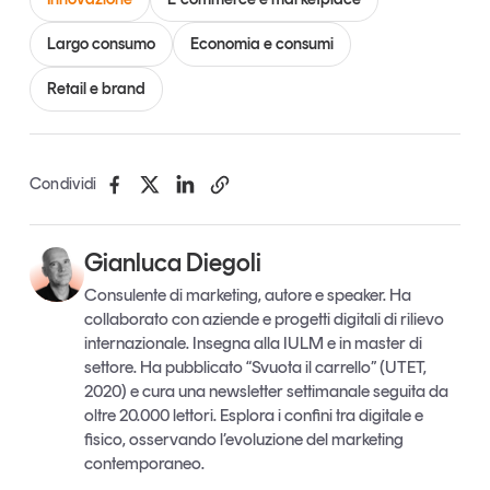
Largo consumo
Economia e consumi
Retail e brand
Condividi
Gianluca Diegoli
Consulente di marketing, autore e speaker. Ha
collaborato con aziende e progetti digitali di rilievo
internazionale. Insegna alla IULM e in master di
settore. Ha pubblicato “Svuota il carrello” (UTET,
2020) e cura una newsletter settimanale seguita da
oltre 20.000 lettori. Esplora i confini tra digitale e
fisico, osservando l’evoluzione del marketing
contemporaneo.