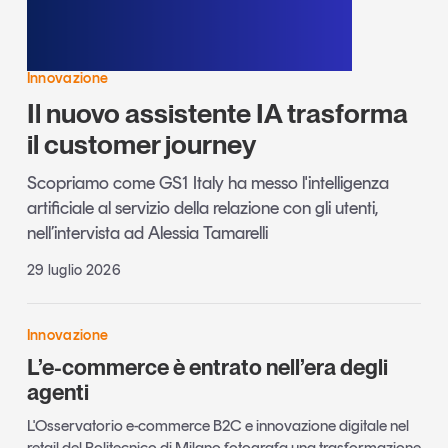
Innovazione
Il nuovo assistente IA trasforma
il customer journey
Scopriamo come GS1 Italy ha messo l'intelligenza
artificiale al servizio della relazione con gli utenti,
nell’intervista ad Alessia Tamarelli
29 luglio 2026
Innovazione
L’e-commerce è entrato nell’era degli
agenti
L'Osservatorio e-commerce B2C e innovazione digitale nel
retail del Politecnico di Milano fotografa una trasformazione