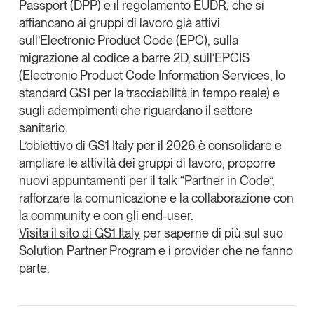
Passport (DPP)
e il
regolamento EUDR
, che si
affiancano ai gruppi di lavoro già attivi
sull’Electronic Product Code (EPC), sulla
migrazione al codice a barre 2D, sull’EPCIS
(Electronic Product Code Information Services, lo
standard GS1 per la tracciabilità in tempo reale) e
sugli adempimenti che riguardano il settore
sanitario.
L’obiettivo di GS1 Italy per il 2026 è consolidare e
ampliare le attività dei gruppi di lavoro, proporre
nuovi appuntamenti per il talk “Partner in Code”,
rafforzare la comunicazione e la collaborazione con
la community e con gli end-user.
Visita il sito di GS1 Italy
per saperne di più sul suo
Solution Partner Program e i provider che ne fanno
parte.