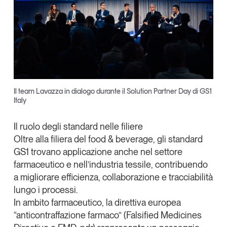
Il team Lavazza in dialogo durante il Solution Partner Day di GS1
Italy
Il ruolo degli standard nelle filiere
Oltre alla filiera del food & beverage, gli standard
GS1 trovano applicazione anche nel settore
farmaceutico e nell’industria tessile, contribuendo
a migliorare efficienza, collaborazione e tracciabilità
lungo i processi.
In ambito farmaceutico, la
direttiva europea
“anticontraffazione farmaco”
(Falsified Medicines