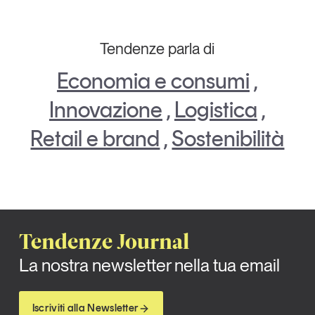
Tendenze parla di
Economia e consumi
,
Innovazione
,
Logistica
,
Retail e brand
,
Sostenibilità
Tendenze Journal
La nostra newsletter nella tua email
Iscriviti alla Newsletter