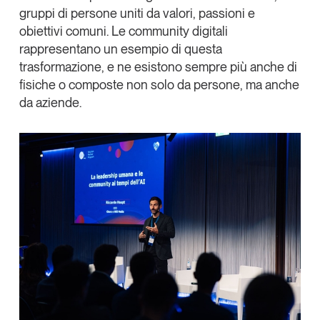
gruppi di persone uniti da valori, passioni e
obiettivi comuni. Le community digitali
rappresentano un esempio di questa
trasformazione, e ne esistono sempre più anche di
fisiche o composte non solo da persone, ma anche
da aziende.