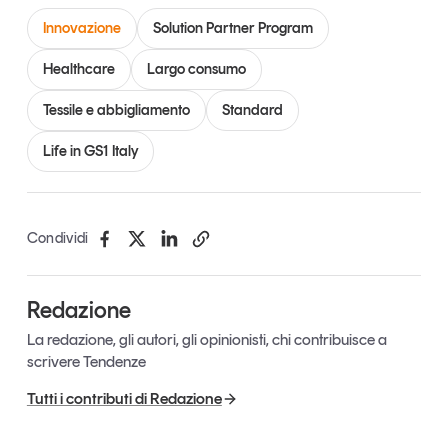
Innovazione
Solution Partner Program
Healthcare
Largo consumo
Tessile e abbigliamento
Standard
Life in GS1 Italy
Condividi
Redazione
La redazione, gli autori, gli opinionisti, chi contribuisce a
scrivere Tendenze
Tutti i contributi di Redazione