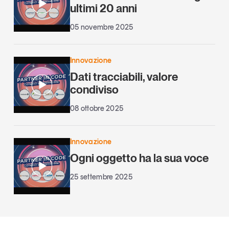
ultimi 20 anni
05 novembre 2025
Innovazione
Dati tracciabili, valore
condiviso
08 ottobre 2025
Innovazione
Ogni oggetto ha la sua voce
25 settembre 2025