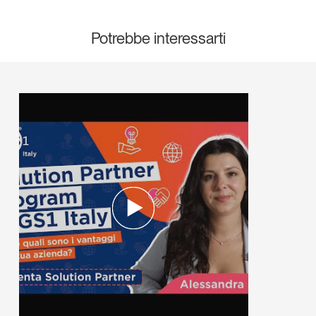
Potrebbe interessarti