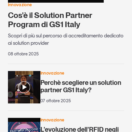
Innovazione
Cos'è il Solution Partner
Program di GS1 Italy
Scopri di più sul percorso di accreditamento dedicato
ai solution provider
08 ottobre 2025
Innovazione
Perchè scegliere un solution
partner GS1 Italy?
07 ottobre 2025
Innovazione
L’evoluzione dell’RFID negli