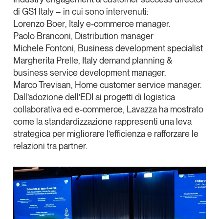
di GS1 Italy – in cui sono intervenuti:
Lorenzo Boer
, Italy e-commerce manager.
Paolo Branconi
, Distribution manager
Michele Fontoni
, Business development specialist
Margherita Prelle
, Italy demand planning &
business service development manager.
Marco Trevisan
, Home customer service manager.
Dall’adozione dell’EDI ai progetti di logistica
collaborativa ed e-commerce, Lavazza ha mostrato
come la
standardizzazione
rappresenti una leva
strategica per migliorare l’efficienza e rafforzare le
relazioni tra partner.