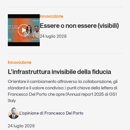
Innovazione
Essere o non essere (visibili)
24 luglio 2026
Innovazione
L’infrastruttura invisibile della fiducia
Orientare il cambiamento attraverso la collaborazione, gli
standard e il valore condiviso: i punti chiave della lettera di
Francesco Del Porto che apre l'Annual report 2025 di GS1
Italy
L’opinione di Francesco Del Porto
24 luglio 2026