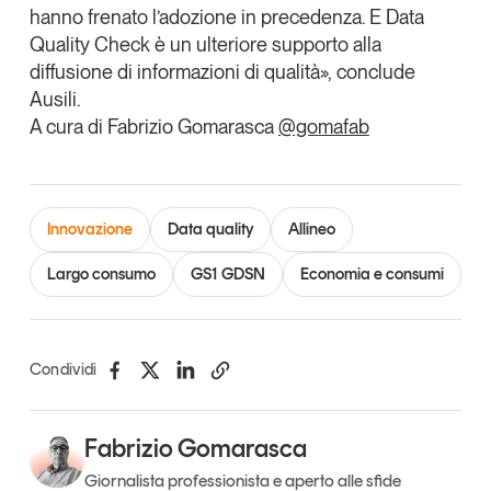
hanno frenato l’adozione in precedenza. E Data
Quality Check è un ulteriore supporto alla
diffusione di informazioni di qualità», conclude
Ausili.
A cura di Fabrizio Gomarasca
@gomafab
Innovazione
Data quality
Allineo
Largo consumo
GS1 GDSN
Economia e consumi
Condividi
Fabrizio Gomarasca
Giornalista professionista e aperto alle sfide