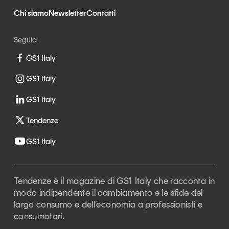
Chi siamo
Newsletter
Contatti
Seguici
GS1 Italy
GS1 Italy
GS1 Italy
Tendenze
GS1 Italy
Tendenze è il magazine di GS1 Italy che racconta in
modo indipendente il cambiamento e le sfide del
largo consumo e dell’economia a professionisti e
consumatori.