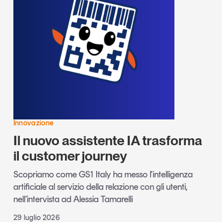
Innovazione
Il nuovo assistente IA trasforma
il customer journey
Scopriamo come GS1 Italy ha messo l'intelligenza
artificiale al servizio della relazione con gli utenti,
nell’intervista ad Alessia Tamarelli
29 luglio 2026