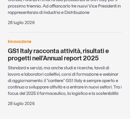
prossimo triennio. Ad affiancarlo tre nuovi Vice Presidenti in
rappresentanza di Industria e Distribuzione
28 luglio 2026
Innovazione
GS1 Italy racconta attività, risultati e
progetti nell’Annual report 2025
Standard e servizi, ma anche studi e ricerche, tavoli di
lavoro e laboratori collettivi, corsi di formazione e webinar
di aggiornamento: il “cantiere” GS1 Italy è sempre aperto e
continua a sviluppare attività e a entrare in nuovi settori. Tra i
focus del 2025 il farmaceutico, la logistica e la sostenibilità
28 luglio 2026