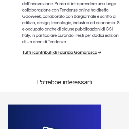
dell’innovazione. Prima di intraprendere una lunga
collaborazione con Tendenze online ha diretto
Gdoweek, collaborato con Bargiornale e scritto di
edilizia, design, tecnologie, industria ed economia. Si
è occupato anche di alcune pubblicazioni di GS1
Italy, in particolare curando i testi per dodici edizioni
di Un anno di Tendenze.
Tutti i contributi di Fabrizio Gomarasca
Potrebbe interessarti