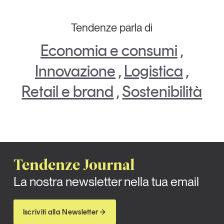
Tendenze parla di
Economia e consumi
,
Innovazione
,
Logistica
,
Retail e brand
,
Sostenibilità
Tendenze Journal
La nostra newsletter nella tua email
Iscriviti alla Newsletter